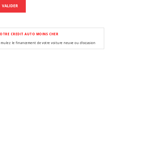
VALIDER
OTRE CREDIT AUTO MOINS CHER
imulez le financement de votre voiture neuve ou d'occasion