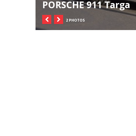
PORSCHE 911 Targa
2 PHOTOS