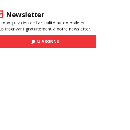
Newsletter
 manquez rien de l’actualité automobile en
us inscrivant gratuitement à notre newsletter.
JE M'ABONNE