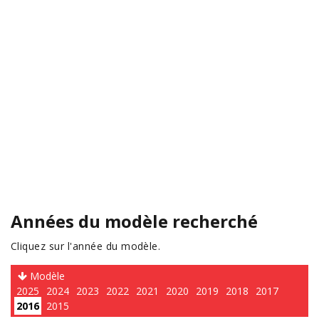
Années du modèle recherché
Cliquez sur l'année du modèle.
Modèle
2025
2024
2023
2022
2021
2020
2019
2018
2017
2016
2015