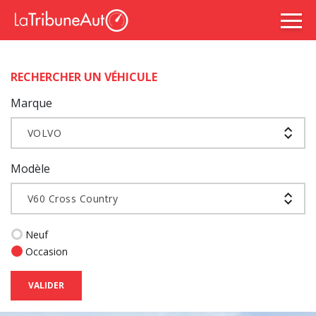
RECHERCHER UN VÉHICULE
Marque
VOLVO
Modèle
V60 Cross Country
Neuf
Occasion
VALIDER