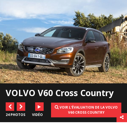
VOLVO V60 Cross Country
VOIR L'ÉVALUATION DE LA VOLVO
V60 CROSS COUNTRY
24 PHOTOS
VIDÉO