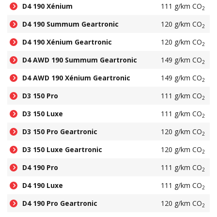
D4 190 Xénium
111 g/km CO
2
D4 190 Summum Geartronic
120 g/km CO
2
D4 190 Xénium Geartronic
120 g/km CO
2
D4 AWD 190 Summum Geartronic
149 g/km CO
2
D4 AWD 190 Xénium Geartronic
149 g/km CO
2
D3 150 Pro
111 g/km CO
2
D3 150 Luxe
111 g/km CO
2
D3 150 Pro Geartronic
120 g/km CO
2
D3 150 Luxe Geartronic
120 g/km CO
2
D4 190 Pro
111 g/km CO
2
D4 190 Luxe
111 g/km CO
2
D4 190 Pro Geartronic
120 g/km CO
2