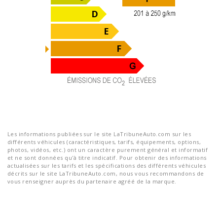
Les informations publiées sur le site LaTribuneAuto.com sur les
différents véhicules (caractéristiques, tarifs, équipements, options,
photos, vidéos, etc.) ont un caractère purement général et informatif
et ne sont données qu'à titre indicatif. Pour obtenir des informations
actualisées sur les tarifs et les spécifications des différents véhicules
décrits sur le site LaTribuneAuto.com, nous vous recommandons de
vous renseigner auprès du partenaire agréé de la marque.