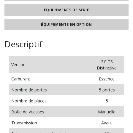
ÉQUIPEMENTS DE SÉRIE
ÉQUIPEMENTS EN OPTION
Descriptif
2.0 TS
Version
Distinctive
Carburant
Essence
Nombre de portes
5 portes
Nombre de places
5
Boîte de vitesses
Manuelle
Transmission
Avant