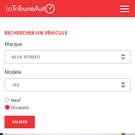
RECHERCHER UN VÉHICULE
Marque
ALFA ROMEO
Modèle
166
Neuf
Occasion
VALIDER