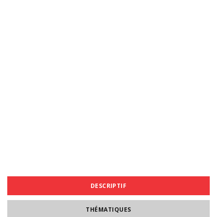
DESCRIPTIF
THÉMATIQUES