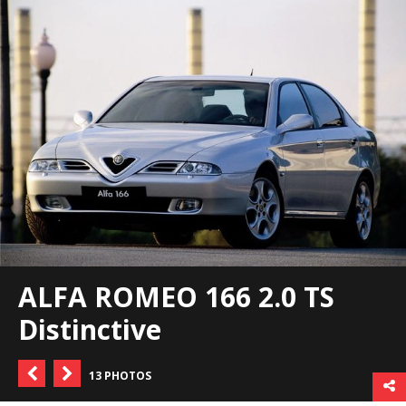
ALFA ROMEO 166 2.0 TS
Distinctive
13 PHOTOS