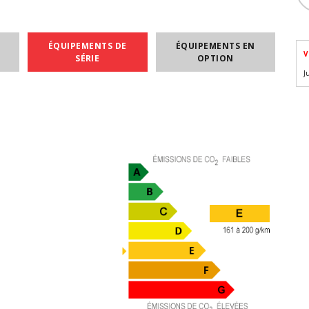
ÉQUIPEMENTS DE
ÉQUIPEMENTS EN
V
SÉRIE
OPTION
J