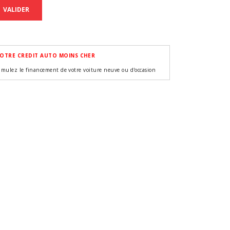
VALIDER
OTRE CREDIT AUTO MOINS CHER
imulez le financement de votre voiture neuve ou d'occasion