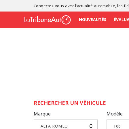
Connectez-vous avec l’
actualité automobile
, les
fi
NOUVEAUTÉS
ÉVALU
RECHERCHER UN VÉHICULE
Marque
Modèle
ALFA ROMEO
166