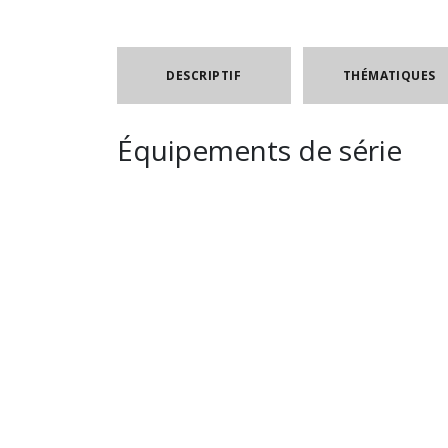
DESCRIPTIF
THÉMATIQUES
Équipements de série