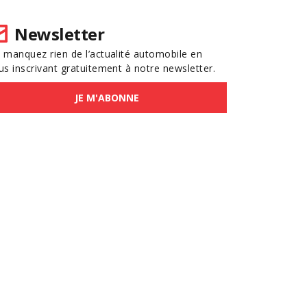
Newsletter
 manquez rien de l’actualité automobile en
us inscrivant gratuitement à notre newsletter.
JE M'ABONNE