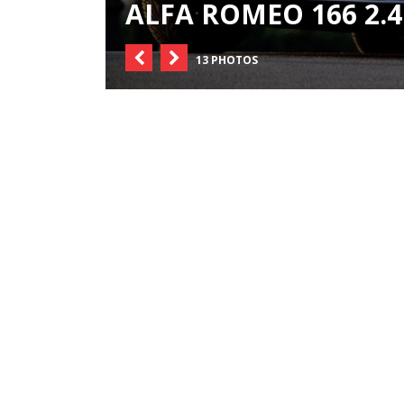
ALFA ROMEO 166 2.4 
13 PHOTOS