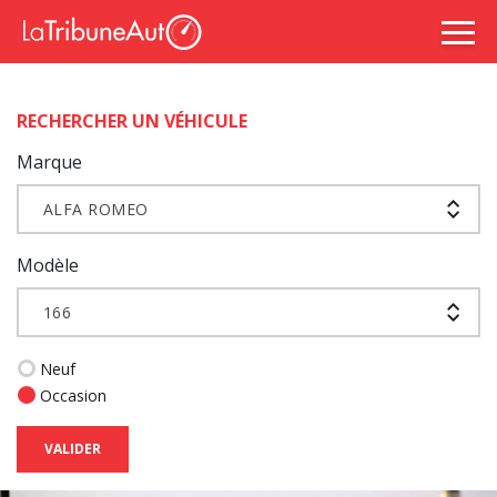
RECHERCHER UN VÉHICULE
Marque
ALFA ROMEO
Modèle
166
Neuf
Occasion
VALIDER