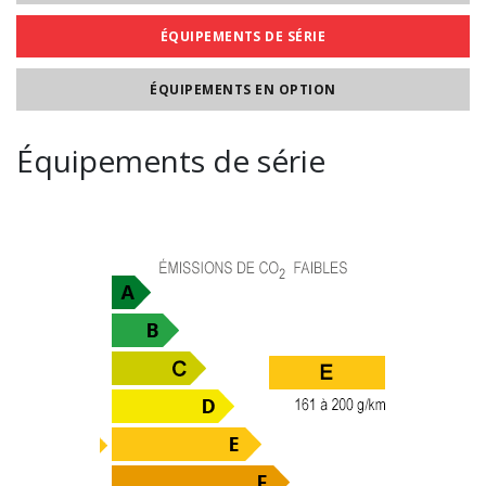
ÉQUIPEMENTS DE SÉRIE
ÉQUIPEMENTS EN OPTION
Équipements de série