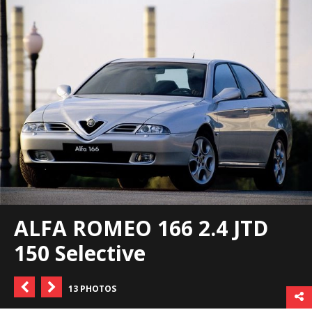
ALFA ROMEO 166 2.4 JTD
150 Selective
13 PHOTOS