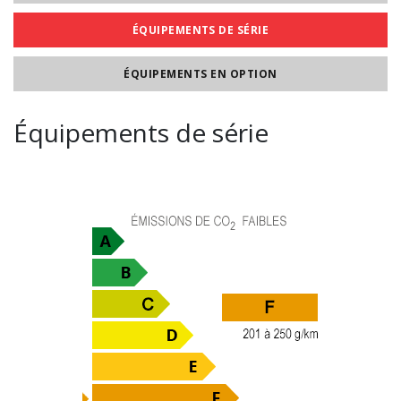
ÉQUIPEMENTS DE SÉRIE
ÉQUIPEMENTS EN OPTION
Équipements de série