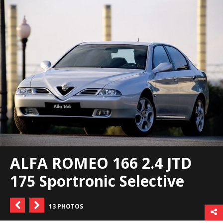
ALFA ROMEO 166 2.4 JTD
175 Sportronic Selective
13 PHOTOS