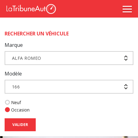
RECHERCHER UN VÉHICULE
Marque
ALFA ROMEO
Modèle
166
Neuf
Occasion
VALIDER