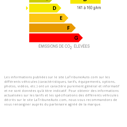
Les informations publiées sur le site LaTribuneAuto.com sur les
différents véhicules (caractéristiques, tarifs, équipements, options,
photos, vidéos, etc.) ont un caractère purement général et informatif
et ne sont données qu'à titre indicatif. Pour obtenir des informations
actualisées sur les tarifs et les spécifications des différents véhicules
décrits sur le site LaTribuneAuto.com, nous vous recommandons de
vous renseigner auprès du partenaire agréé de la marque.