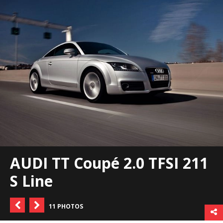
AUDI TT Coupé 2.0 TFSI 211
S Line
11 PHOTOS