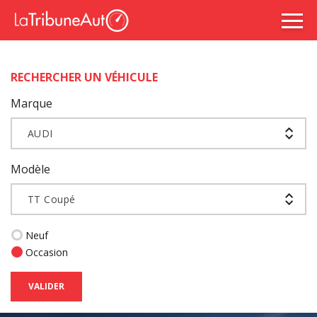
RECHERCHER UN VÉHICULE
Marque
AUDI
Modèle
TT Coupé
Neuf
Occasion
VALIDER