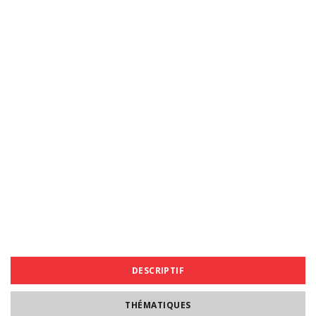
DESCRIPTIF
THÉMATIQUES