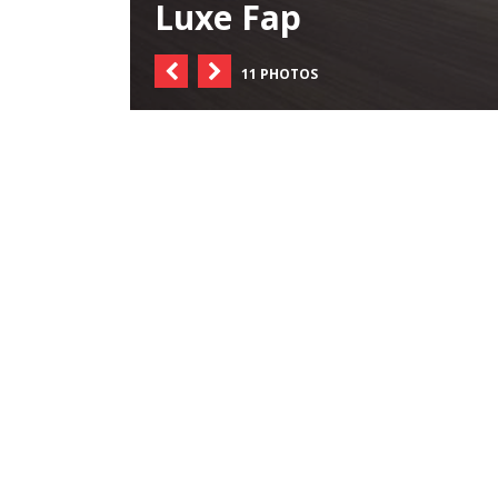
Luxe Fap
11 PHOTOS