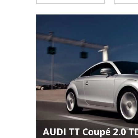
AUDI TT Coupé 2.0 T