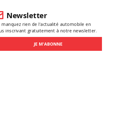
Newsletter
 manquez rien de l’actualité automobile en
us inscrivant gratuitement à notre newsletter.
JE M'ABONNE