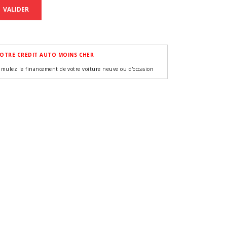
VALIDER
OTRE CREDIT AUTO MOINS CHER
imulez le financement de votre voiture neuve ou d'occasion