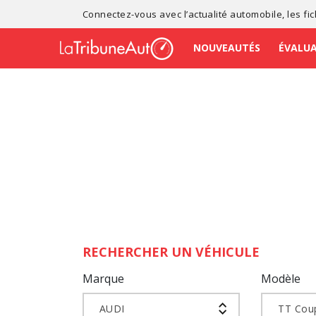
Connectez-vous avec l’
actualité automobile
, les
fi
NOUVEAUTÉS
ÉVALU
RECHERCHER UN VÉHICULE
Marque
Modèle
AUDI
TT Cou