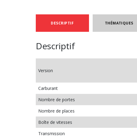
DESCRIPTIF
THÉMATIQUES
Descriptif
Version
Carburant
Nombre de portes
Nombre de places
Boîte de vitesses
Transmission