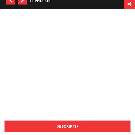
11 PHOTOS
DESCRIPTIF