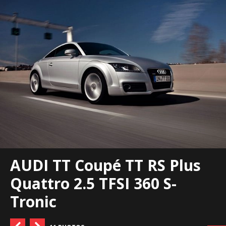
AUDI TT Coupé TT RS Plus
Quattro 2.5 TFSI 360 S-
Tronic