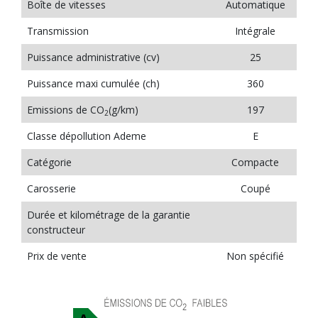
Boîte de vitesses
Automatique
Transmission
Intégrale
Puissance administrative (cv)
25
Puissance maxi cumulée (ch)
360
Emissions de CO
(g/km)
197
2
Classe dépollution Ademe
E
Catégorie
Compacte
Carosserie
Coupé
Durée et kilométrage de la garantie
constructeur
Prix de vente
Non spécifié