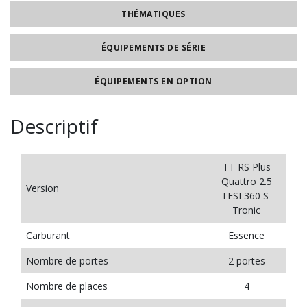
THÉMATIQUES
ÉQUIPEMENTS DE SÉRIE
ÉQUIPEMENTS EN OPTION
Descriptif
TT RS Plus
Quattro 2.5
Version
TFSI 360 S-
Tronic
Carburant
Essence
Nombre de portes
2 portes
Nombre de places
4