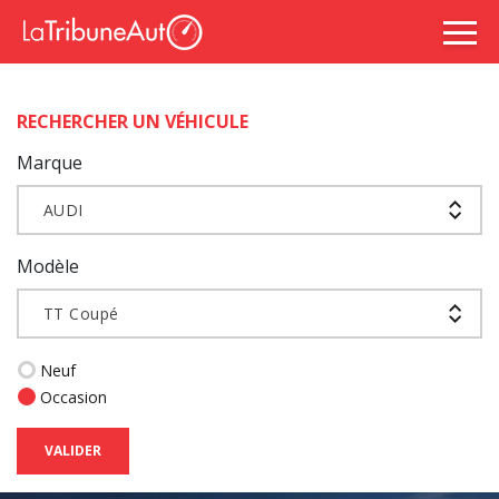
RECHERCHER UN VÉHICULE
Marque
AUDI
Modèle
TT Coupé
Neuf
Occasion
VALIDER