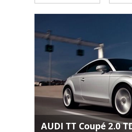
AUDI TT Coupé 2.0 T