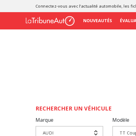
Connectez-vous avec l’
actualité automobile
, les
fi
NOUVEAUTÉS
ÉVALU
RECHERCHER UN VÉHICULE
Marque
Modèle
AUDI
TT Cou