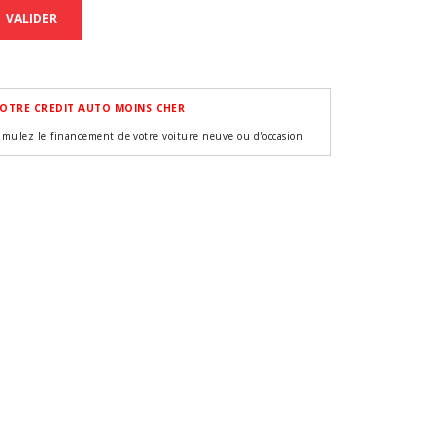
VALIDER
OTRE CREDIT AUTO MOINS CHER
imulez le financement de votre voiture neuve ou d'occasion