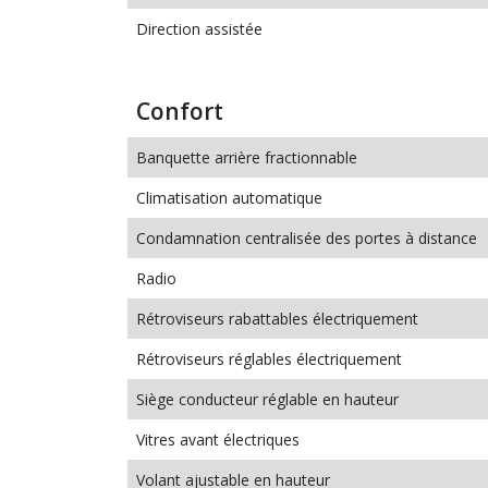
Direction assistée
Confort
Banquette arrière fractionnable
Climatisation automatique
Condamnation centralisée des portes à distance
Radio
Rétroviseurs rabattables électriquement
Rétroviseurs réglables électriquement
Siège conducteur réglable en hauteur
Vitres avant électriques
Volant ajustable en hauteur