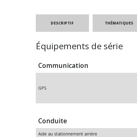
DESCRIPTIF
THÉMATIQUES
Équipements de série
Communication
GPS
Conduite
Aide au stationnement arrière