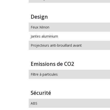
Design
Feux Xénon
Jantes aluminium
Projecteurs anti-brouillard avant
Emissions de CO2
Filtre à particules
Sécurité
ABS