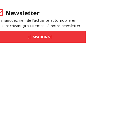
Newsletter
 manquez rien de l’actualité automobile en
us inscrivant gratuitement à notre newsletter.
JE M'ABONNE