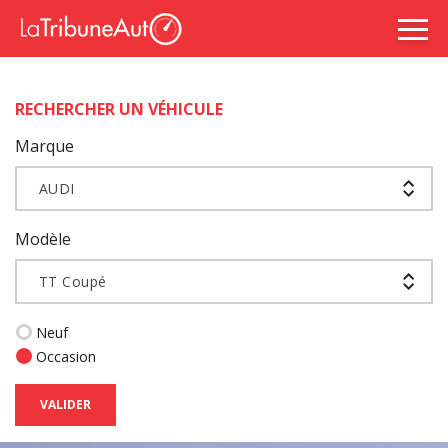
RECHERCHER UN VÉHICULE
Marque
AUDI
Modèle
TT Coupé
Neuf
Occasion
VALIDER