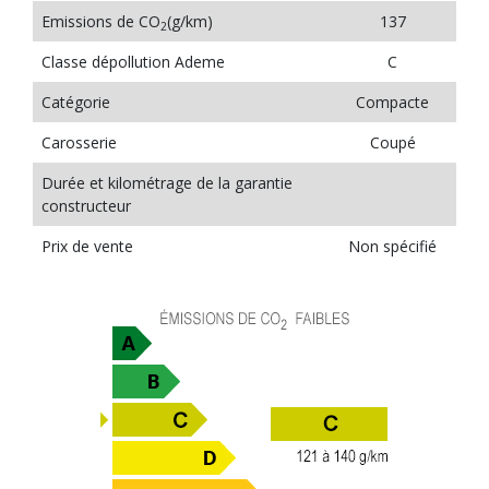
Emissions de CO
(g/km)
137
2
Classe dépollution Ademe
C
Catégorie
Compacte
Carosserie
Coupé
Durée et kilométrage de la garantie
constructeur
Prix de vente
Non spécifié