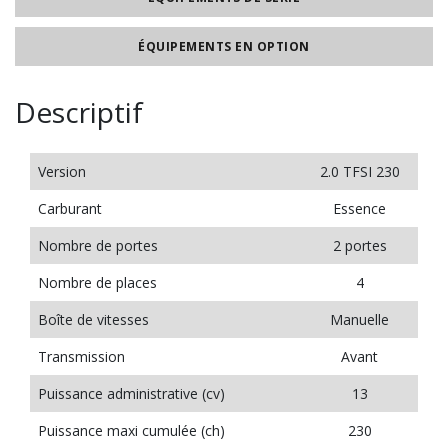
ÉQUIPEMENTS EN OPTION
Descriptif
Version
2.0 TFSI 230
Carburant
Essence
Nombre de portes
2 portes
Nombre de places
4
Boîte de vitesses
Manuelle
Transmission
Avant
Puissance administrative (cv)
13
Puissance maxi cumulée (ch)
230