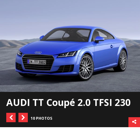
AUDI TT Coupé 2.0 TFSI 230
10 PHOTOS