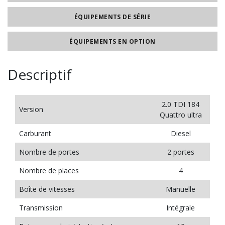
ÉQUIPEMENTS DE SÉRIE
ÉQUIPEMENTS EN OPTION
Descriptif
2.0 TDI 184
Version
Quattro ultra
Carburant
Diesel
Nombre de portes
2 portes
Nombre de places
4
Boîte de vitesses
Manuelle
Transmission
Intégrale