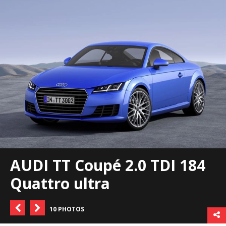
AUDI TT Coupé 2.0 TDI 184
Quattro ultra
10 PHOTOS