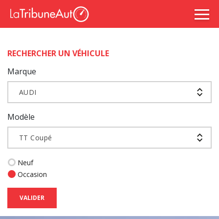
RECHERCHER UN VÉHICULE
Marque
AUDI
Modèle
TT Coupé
Neuf
Occasion
VALIDER