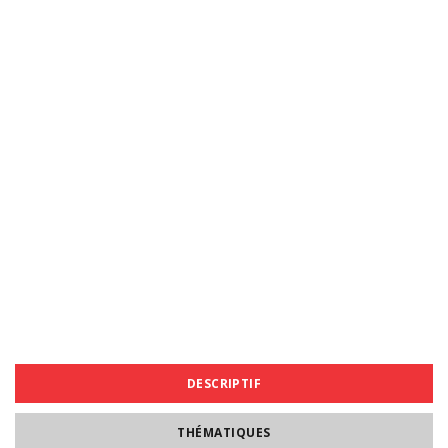
DESCRIPTIF
THÉMATIQUES