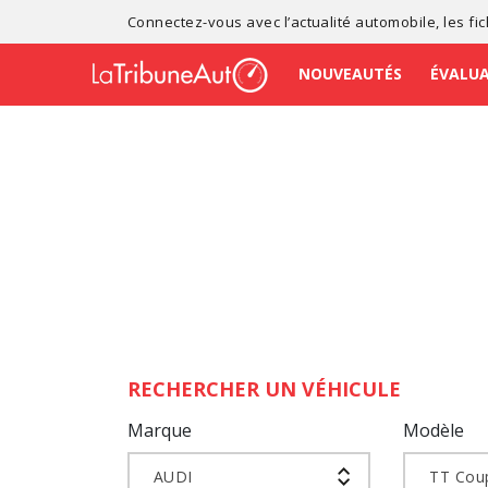
Connectez-vous avec l’
actualité automobile
, les
fi
NOUVEAUTÉS
ÉVALU
RECHERCHER UN VÉHICULE
Marque
Modèle
AUDI
TT Cou