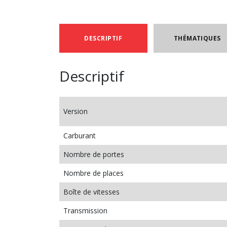
DESCRIPTIF
THÉMATIQUES
Descriptif
Version
Carburant
Nombre de portes
Nombre de places
Boîte de vitesses
Transmission