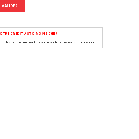
VALIDER
OTRE CREDIT AUTO MOINS CHER
imulez le financement de votre voiture neuve ou d'occasion