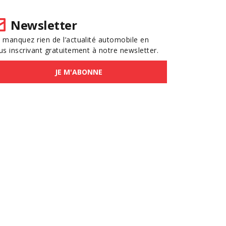
Newsletter
 manquez rien de l’actualité automobile en
us inscrivant gratuitement à notre newsletter.
JE M'ABONNE