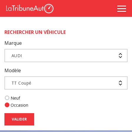
RECHERCHER UN VÉHICULE
Marque
AUDI
Modèle
TT Coupé
Neuf
Occasion
VALIDER