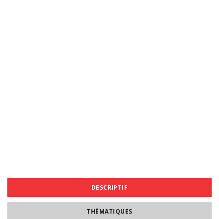
DESCRIPTIF
THÉMATIQUES