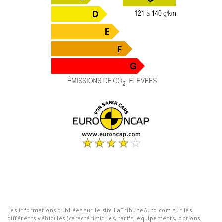
Les informations publiées sur le site LaTribuneAuto.com sur les
différents véhicules (caractéristiques, tarifs, équipements, options,