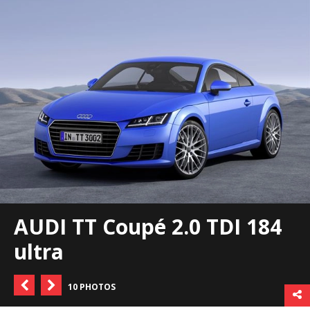
AUDI TT Coupé 2.0 TDI 184
ultra
10 PHOTOS