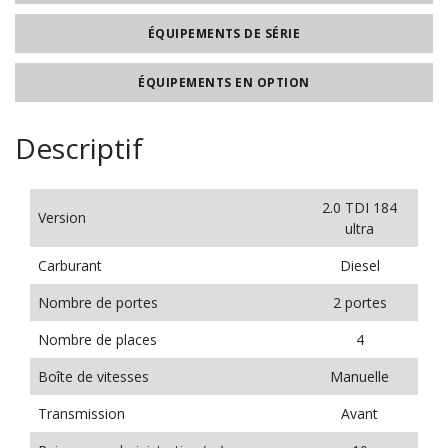
ÉQUIPEMENTS DE SÉRIE
ÉQUIPEMENTS EN OPTION
Descriptif
2.0 TDI 184
Version
ultra
Carburant
Diesel
Nombre de portes
2 portes
Nombre de places
4
Boîte de vitesses
Manuelle
Transmission
Avant