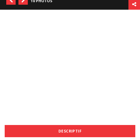
10 PHOTOS
DESCRIPTIF