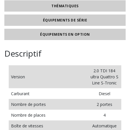
THÉMATIQUES
ÉQUIPEMENTS DE SÉRIE
ÉQUIPEMENTS EN OPTION
Descriptif
2.0 TDI 184
Version
ultra Quattro S
Line S-Tronic
Carburant
Diesel
Nombre de portes
2 portes
Nombre de places
4
Boîte de vitesses
Automatique