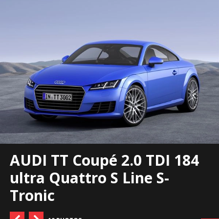
AUDI TT Coupé 2.0 TDI 184
ultra Quattro S Line S-
Tronic