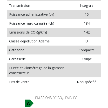
Transmission
Intégrale
Puissance administrative (cv)
10
Puissance maxi cumulée (ch)
184
Emissions de CO
(g/km)
142
2
Classe dépollution Ademe
D
Catégorie
Compacte
Carosserie
Coupé
Durée et kilométrage de la garantie
constructeur
Prix de vente
Non spécifié