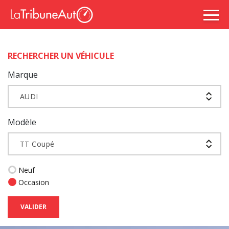
RECHERCHER UN VÉHICULE
Marque
AUDI
Modèle
TT Coupé
Neuf
Occasion
VALIDER