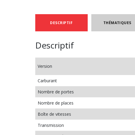
DESCRIPTIF
THÉMATIQUES
Descriptif
Version
Carburant
Nombre de portes
Nombre de places
Boîte de vitesses
Transmission