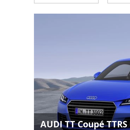
AUDI TT Coupé TTRS Q