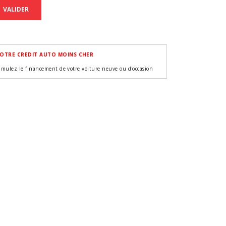
VALIDER
OTRE CREDIT AUTO MOINS CHER
imulez le financement de votre voiture neuve ou d'occasion