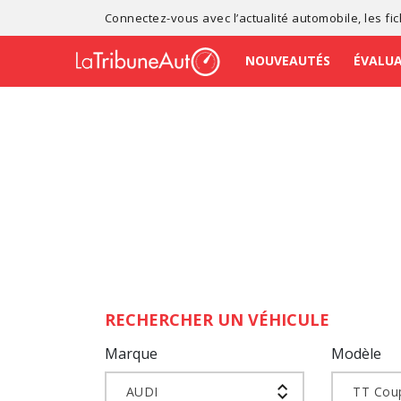
Connectez-vous avec l’
actualité automobile
, les
fi
NOUVEAUTÉS
ÉVALU
RECHERCHER UN VÉHICULE
Marque
Modèle
AUDI
TT Cou