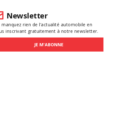
Newsletter
 manquez rien de l’actualité automobile en
us inscrivant gratuitement à notre newsletter.
JE M'ABONNE