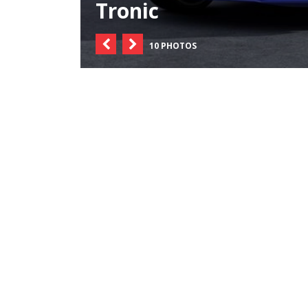
Tronic
10 PHOTOS