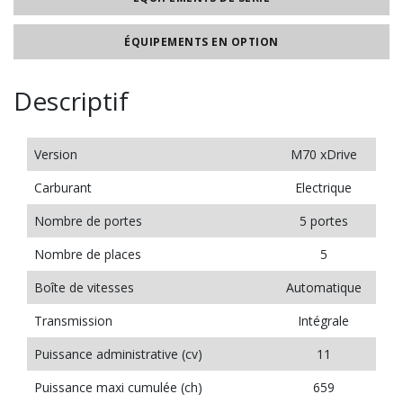
ÉQUIPEMENTS EN OPTION
Descriptif
Version
M70 xDrive
Carburant
Electrique
Nombre de portes
5 portes
Nombre de places
5
Boîte de vitesses
Automatique
Transmission
Intégrale
Puissance administrative (cv)
11
Puissance maxi cumulée (ch)
659