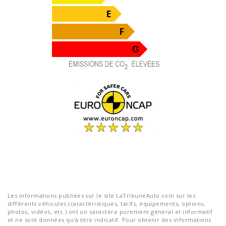
Les informations publiées sur le site LaTribuneAuto.com sur les
différents véhicules (caractéristiques, tarifs, équipements, options,
photos, vidéos, etc.) ont un caractère purement général et informatif
et ne sont données qu'à titre indicatif. Pour obtenir des informations