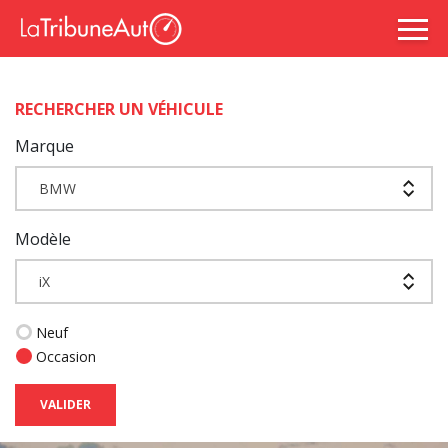
RECHERCHER UN VÉHICULE
Marque
BMW
Modèle
iX
Neuf
Occasion
VALIDER