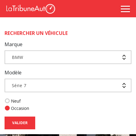
RECHERCHER UN VÉHICULE
Marque
BMW
Modèle
Série 7
Neuf
Occasion
VALIDER