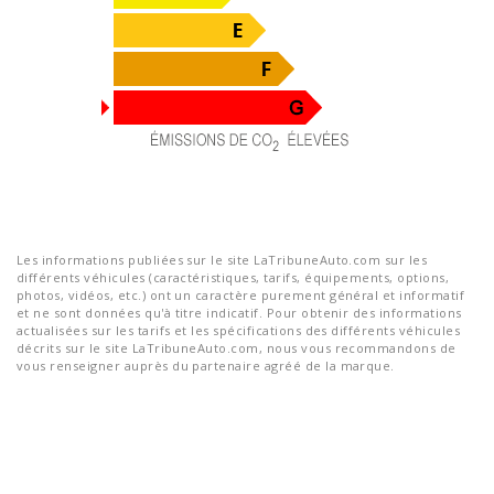
Les informations publiées sur le site LaTribuneAuto.com sur les
différents véhicules (caractéristiques, tarifs, équipements, options,
photos, vidéos, etc.) ont un caractère purement général et informatif
et ne sont données qu'à titre indicatif. Pour obtenir des informations
actualisées sur les tarifs et les spécifications des différents véhicules
décrits sur le site LaTribuneAuto.com, nous vous recommandons de
vous renseigner auprès du partenaire agréé de la marque.