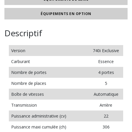
ÉQUIPEMENTS EN OPTION
Descriptif
Version
740i Exclusive
Carburant
Essence
Nombre de portes
4 portes
Nombre de places
5
Boîte de vitesses
Automatique
Transmission
Arrière
Puissance administrative (cv)
22
Puissance maxi cumulée (ch)
306