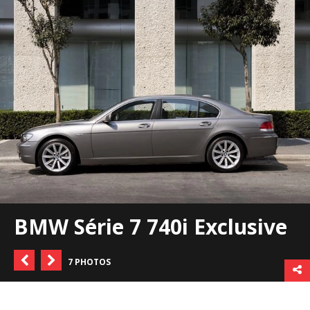
BMW Série 7 740i Exclusive
7 PHOTOS