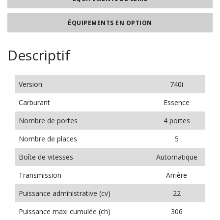
ÉQUIPEMENTS EN OPTION
Descriptif
Version
740i
Carburant
Essence
Nombre de portes
4 portes
Nombre de places
5
Boîte de vitesses
Automatique
Transmission
Arrière
Puissance administrative (cv)
22
Puissance maxi cumulée (ch)
306