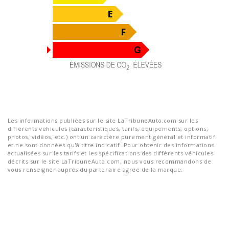
Les informations publiées sur le site LaTribuneAuto.com sur les
différents véhicules (caractéristiques, tarifs, équipements, options,
photos, vidéos, etc.) ont un caractère purement général et informatif
et ne sont données qu'à titre indicatif. Pour obtenir des informations
actualisées sur les tarifs et les spécifications des différents véhicules
décrits sur le site LaTribuneAuto.com, nous vous recommandons de
vous renseigner auprès du partenaire agréé de la marque.