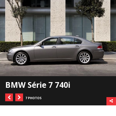
BMW Série 7 740i
7 PHOTOS