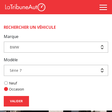
RECHERCHER UN VÉHICULE
Marque
BMW
Modèle
Série 7
Neuf
Occasion
VALIDER