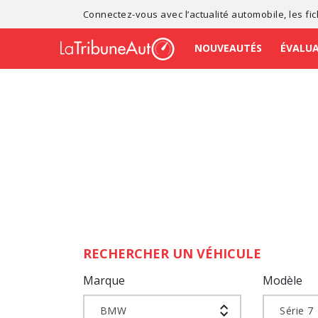
Connectez-vous avec l’
actualité automobile
, les
fi
NOUVEAUTÉS
ÉVALU
RECHERCHER UN VÉHICULE
Marque
Modèle
BMW
Série 7