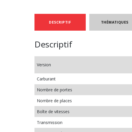
DESCRIPTIF
THÉMATIQUES
Descriptif
Version
Carburant
Nombre de portes
Nombre de places
Boîte de vitesses
Transmission