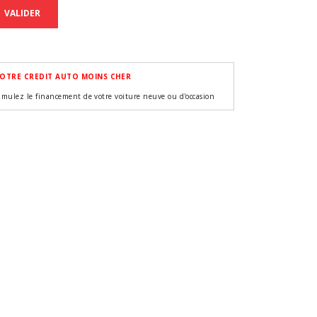
VALIDER
OTRE CREDIT AUTO MOINS CHER
imulez le financement de votre voiture neuve ou d'occasion