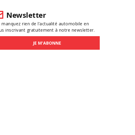
Newsletter
 manquez rien de l’actualité automobile en
us inscrivant gratuitement à notre newsletter.
JE M'ABONNE