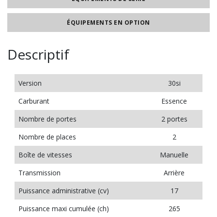
ÉQUIPEMENTS EN OPTION
Descriptif
Version
30si
Carburant
Essence
Nombre de portes
2 portes
Nombre de places
2
Boîte de vitesses
Manuelle
Transmission
Arrière
Puissance administrative (cv)
17
Puissance maxi cumulée (ch)
265