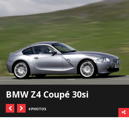
BMW Z4 Coupé 30si
4 PHOTOS