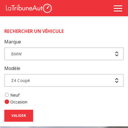
RECHERCHER UN VÉHICULE
Marque
BMW
Modèle
Z4 Coupé
Neuf
Occasion
VALIDER