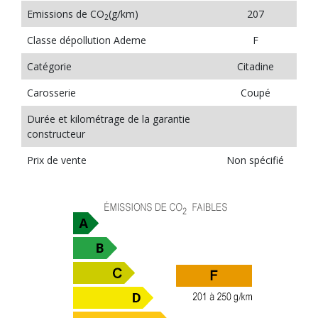
Emissions de CO
(g/km)
207
2
Classe dépollution Ademe
F
Catégorie
Citadine
Carosserie
Coupé
Durée et kilométrage de la garantie
constructeur
Prix de vente
Non spécifié