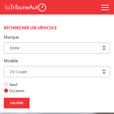
RECHERCHER UN VÉHICULE
Marque
BMW
Modèle
Z4 Coupé
Neuf
Occasion
VALIDER