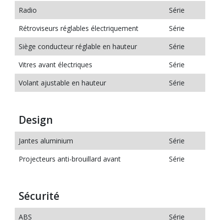
Radio
Série
Rétroviseurs réglables électriquement
Série
Siège conducteur réglable en hauteur
Série
Vitres avant électriques
Série
Volant ajustable en hauteur
Série
Design
Jantes aluminium
Série
Projecteurs anti-brouillard avant
Série
Sécurité
ABS
Série