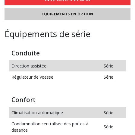
ÉQUIPEMENTS EN OPTION
Équipements de série
Conduite
Direction assistée
Série
Régulateur de vitesse
Série
Confort
Climatisation automatique
Série
Condamnation centralisée des portes à
Série
distance