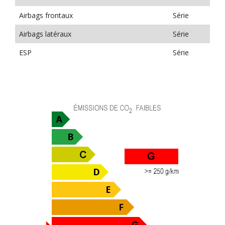
Airbags frontaux
Série
Airbags latéraux
Série
ESP
Série