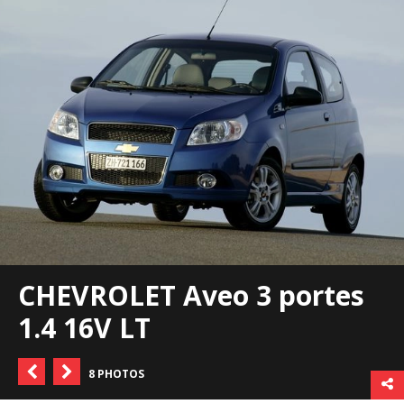
CHEVROLET Aveo 3 portes
1.4 16V LT
8 PHOTOS