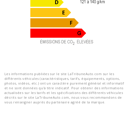
Les informations publiées sur le site LaTribuneAuto.com sur les
différents véhicules (caractéristiques, tarifs, équipements, options,
photos, vidéos, etc.) ont un caractère purement général et informatif
et ne sont données qu'à titre indicatif. Pour obtenir des informations
actualisées sur les tarifs et les spécifications des différents véhicules
décrits sur le site LaTribuneAuto.com, nous vous recommandons de
vous renseigner auprès du partenaire agréé de la marque.