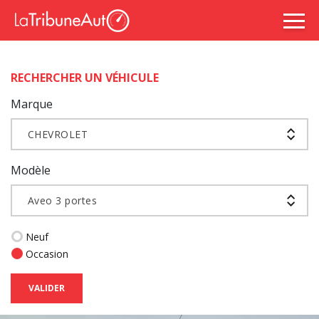
RECHERCHER UN VÉHICULE
Marque
CHEVROLET
Modèle
Aveo 3 portes
Neuf
Occasion
VALIDER