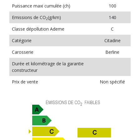
Puissance maxi cumulée (ch)
100
Emissions de CO
(g/km)
140
2
Classe dépollution Ademe
C
Catégorie
Citadine
Carosserie
Berline
Durée et kilométrage de la garantie
constructeur
Prix de vente
Non spécifié