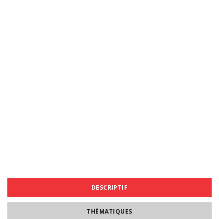
DESCRIPTIF
THÉMATIQUES