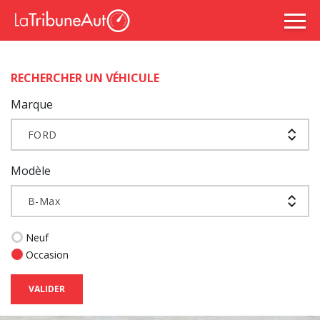
RECHERCHER UN VÉHICULE
Marque
FORD
Modèle
B-Max
Neuf
Occasion
VALIDER