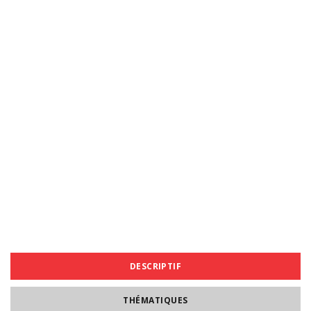
DESCRIPTIF
THÉMATIQUES