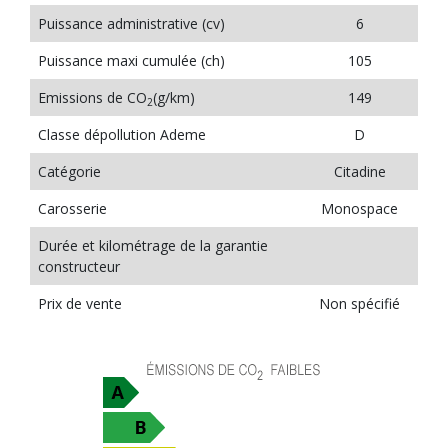
Puissance administrative (cv)
6
Puissance maxi cumulée (ch)
105
Emissions de CO
(g/km)
149
2
Classe dépollution Ademe
D
Catégorie
Citadine
Carosserie
Monospace
Durée et kilométrage de la garantie
constructeur
Prix de vente
Non spécifié