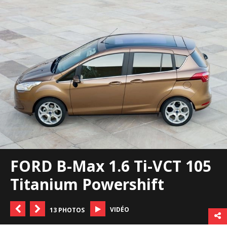
FORD B-Max 1.6 Ti-VCT 105
Titanium Powershift
VIDÉO
13 PHOTOS