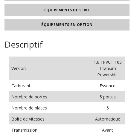
ÉQUIPEMENTS DE SÉRIE
ÉQUIPEMENTS EN OPTION
Descriptif
1.6 Ti-VCT 105
Version
Titanium
Powershift
Carburant
Essence
Nombre de portes
5 portes
Nombre de places
5
Boîte de vitesses
Automatique
Transmission
Avant