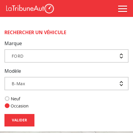
RECHERCHER UN VÉHICULE
Marque
FORD
Modèle
B-Max
Neuf
Occasion
VALIDER