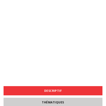
DESCRIPTIF
THÉMATIQUES