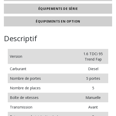
ÉQUIPEMENTS DE SÉRIE
ÉQUIPEMENTS EN OPTION
Descriptif
1.6 TDCi 95
Version
Trend Fap
Carburant
Diesel
Nombre de portes
5 portes
Nombre de places
5
Boîte de vitesses
Manuelle
Transmission
Avant