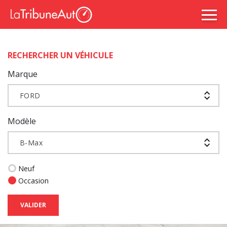
RECHERCHER UN VÉHICULE
Marque
FORD
Modèle
B-Max
Neuf
Occasion
VALIDER