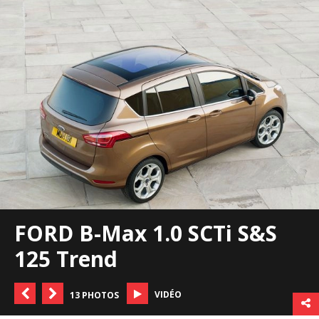
FORD B-Max 1.0 SCTi S&S
125 Trend
VIDÉO
13 PHOTOS