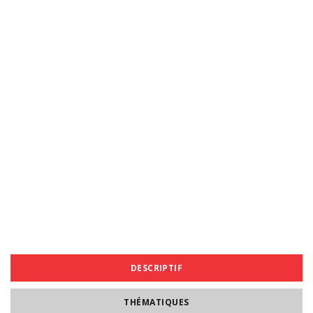
DESCRIPTIF
THÉMATIQUES