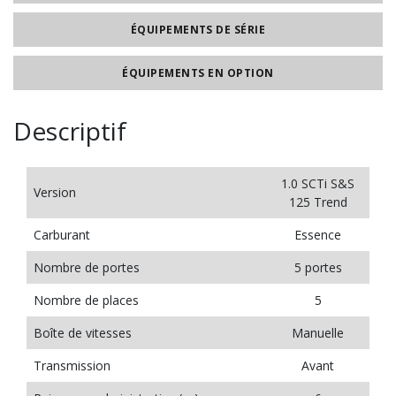
ÉQUIPEMENTS DE SÉRIE
ÉQUIPEMENTS EN OPTION
Descriptif
1.0 SCTi S&S
Version
125 Trend
Carburant
Essence
Nombre de portes
5 portes
Nombre de places
5
Boîte de vitesses
Manuelle
Transmission
Avant