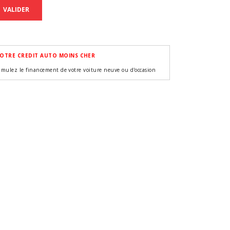
VALIDER
OTRE CREDIT AUTO MOINS CHER
imulez le financement de votre voiture neuve ou d'occasion