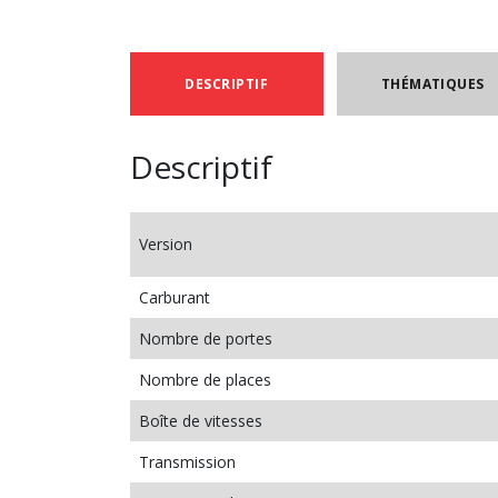
DESCRIPTIF
THÉMATIQUES
Descriptif
Version
Carburant
Nombre de portes
Nombre de places
Boîte de vitesses
Transmission