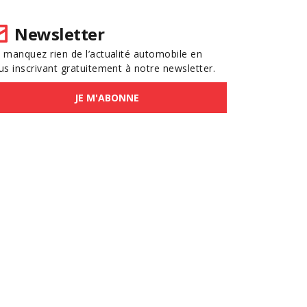
Newsletter
 manquez rien de l’actualité automobile en
us inscrivant gratuitement à notre newsletter.
JE M'ABONNE