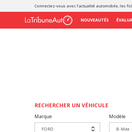
Connectez-vous avec l’
actualité automobile
, les
fi
NOUVEAUTÉS
ÉVALU
RECHERCHER UN VÉHICULE
Marque
Modèle
FORD
B-Max