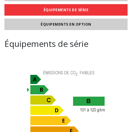
ÉQUIPEMENTS DE SÉRIE
ÉQUIPEMENTS EN OPTION
Équipements de série