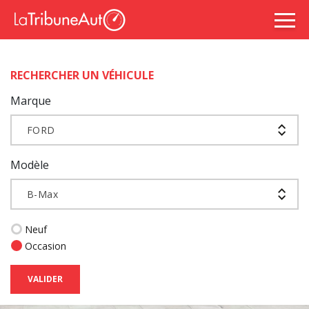
RECHERCHER UN VÉHICULE
Marque
FORD
Modèle
B-Max
Neuf
Occasion
VALIDER