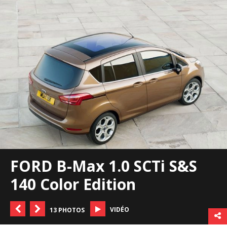
FORD B-Max 1.0 SCTi S&S
140 Color Edition
VIDÉO
13 PHOTOS