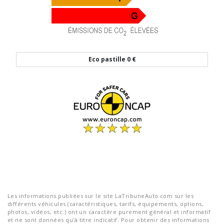
Eco pastille
0 €
Les informations publiées sur le site LaTribuneAuto.com sur les
différents véhicules (caractéristiques, tarifs, équipements, options,
photos, vidéos, etc.) ont un caractère purement général et informatif
et ne sont données qu'à titre indicatif. Pour obtenir des informations