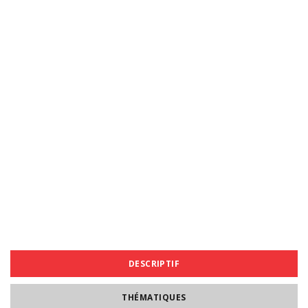
DESCRIPTIF
THÉMATIQUES