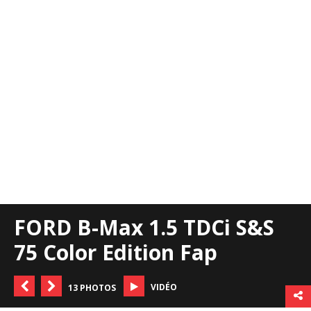
FORD B-Max 1.5 TDCi S&S
75 Color Edition Fap
VIDÉO
13 PHOTOS