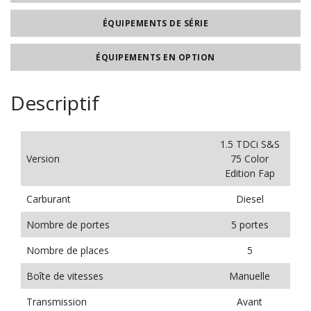
ÉQUIPEMENTS DE SÉRIE
ÉQUIPEMENTS EN OPTION
Descriptif
1.5 TDCi S&S
Version
75 Color
Edition Fap
Carburant
Diesel
Nombre de portes
5 portes
Nombre de places
5
Boîte de vitesses
Manuelle
Transmission
Avant