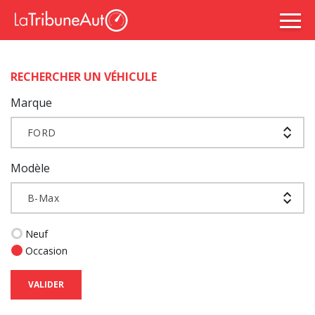
RECHERCHER UN VÉHICULE
Marque
FORD
Modèle
B-Max
Neuf
Occasion
VALIDER