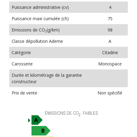
Puissance administrative (cv)
4
Puissance maxi cumulée (ch)
75
Emissions de CO
(g/km)
98
2
Classe dépollution Ademe
A
Catégorie
Citadine
Carosserie
Monospace
Durée et kilométrage de la garantie
constructeur
Prix de vente
Non spécifié