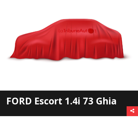
FORD Escort 1.4i 73 Ghia