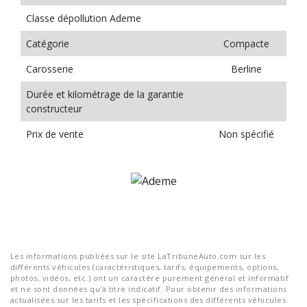
Classe dépollution Ademe
Catégorie
Compacte
Carosserie
Berline
Durée et kilométrage de la garantie
constructeur
Prix de vente
Non spécifié
Les informations publiées sur le site LaTribuneAuto.com sur les
différents véhicules (caractéristiques, tarifs, équipements, options,
photos, vidéos, etc.) ont un caractère purement général et informatif
et ne sont données qu'à titre indicatif. Pour obtenir des informations
actualisées sur les tarifs et les spécifications des différents véhicules