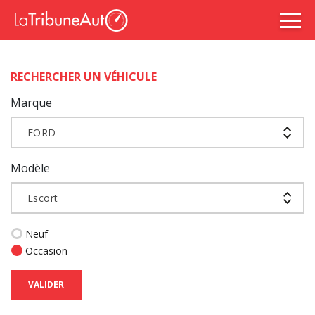
RECHERCHER UN VÉHICULE
Marque
FORD
Modèle
Escort
Neuf
Occasion
VALIDER