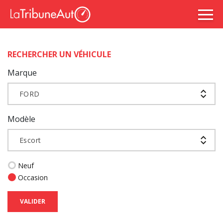
RECHERCHER UN VÉHICULE
Marque
FORD
Modèle
Escort
Neuf
Occasion
VALIDER