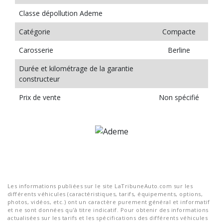
Classe dépollution Ademe
Catégorie
Compacte
Carosserie
Berline
Durée et kilométrage de la garantie
constructeur
Prix de vente
Non spécifié
Les informations publiées sur le site LaTribuneAuto.com sur les
différents véhicules (caractéristiques, tarifs, équipements, options,
photos, vidéos, etc.) ont un caractère purement général et informatif
et ne sont données qu'à titre indicatif. Pour obtenir des informations
actualisées sur les tarifs et les spécifications des différents véhicules