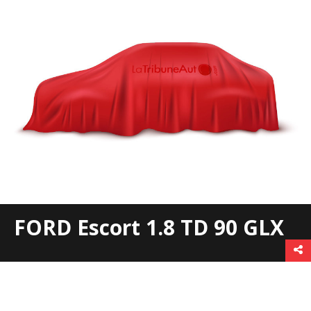
FORD Escort 1.8 TD 90 GLX