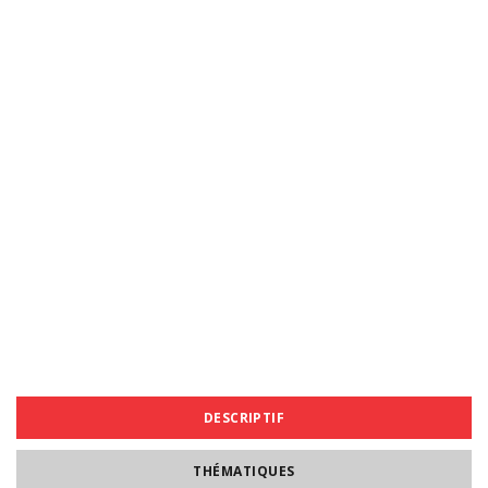
DESCRIPTIF
THÉMATIQUES