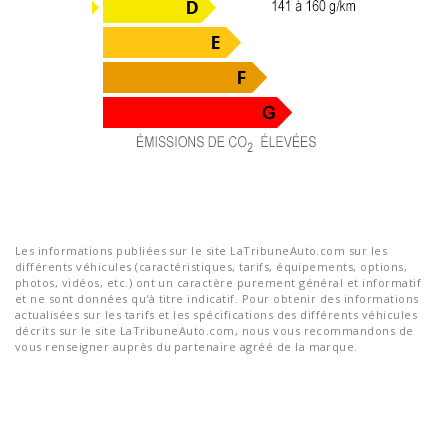
Les informations publiées sur le site LaTribuneAuto.com sur les
différents véhicules (caractéristiques, tarifs, équipements, options,
photos, vidéos, etc.) ont un caractère purement général et informatif
et ne sont données qu'à titre indicatif. Pour obtenir des informations
actualisées sur les tarifs et les spécifications des différents véhicules
décrits sur le site LaTribuneAuto.com, nous vous recommandons de
vous renseigner auprès du partenaire agréé de la marque.