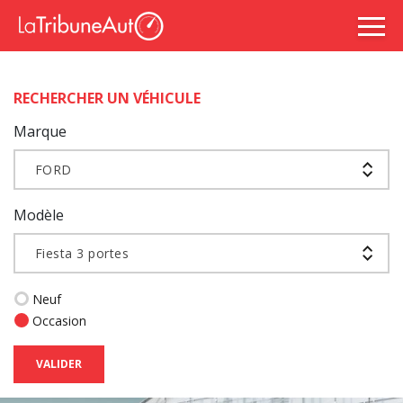
RECHERCHER UN VÉHICULE
Marque
FORD
Modèle
Fiesta 3 portes
Neuf
Occasion
VALIDER