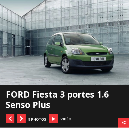
FORD Fiesta 3 portes 1.6
Senso Plus
VIDÉO
9 PHOTOS