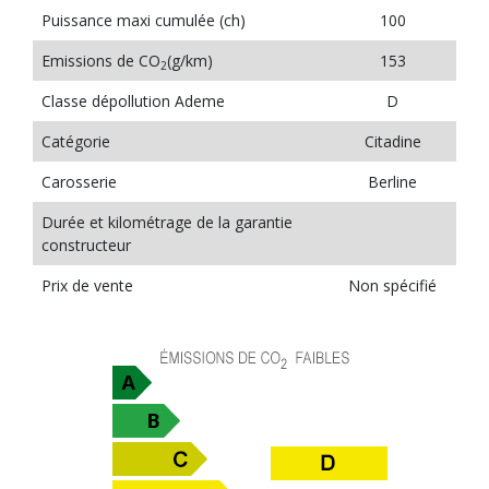
Puissance maxi cumulée (ch)
100
Emissions de CO
(g/km)
153
2
Classe dépollution Ademe
D
Catégorie
Citadine
Carosserie
Berline
Durée et kilométrage de la garantie
constructeur
Prix de vente
Non spécifié