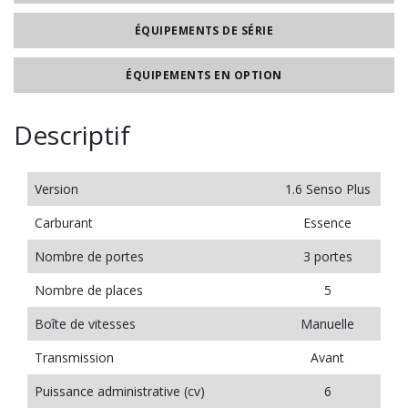
ÉQUIPEMENTS DE SÉRIE
ÉQUIPEMENTS EN OPTION
Descriptif
Version
1.6 Senso Plus
Carburant
Essence
Nombre de portes
3 portes
Nombre de places
5
Boîte de vitesses
Manuelle
Transmission
Avant
Puissance administrative (cv)
6