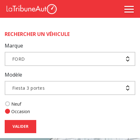
RECHERCHER UN VÉHICULE
Marque
FORD
Modèle
Fiesta 3 portes
Neuf
Occasion
VALIDER