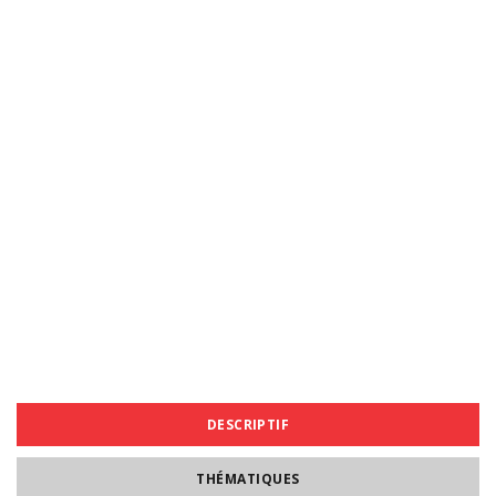
DESCRIPTIF
THÉMATIQUES