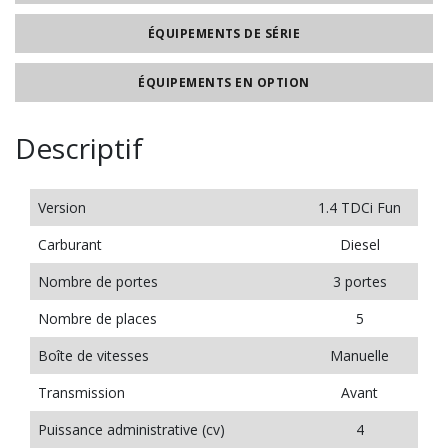
ÉQUIPEMENTS DE SÉRIE
ÉQUIPEMENTS EN OPTION
Descriptif
Version
1.4 TDCi Fun
Carburant
Diesel
Nombre de portes
3 portes
Nombre de places
5
Boîte de vitesses
Manuelle
Transmission
Avant
Puissance administrative (cv)
4