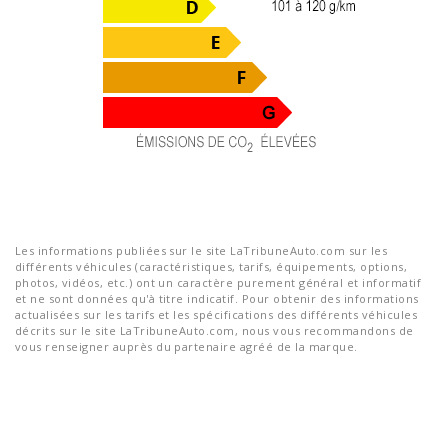
Les informations publiées sur le site LaTribuneAuto.com sur les
différents véhicules (caractéristiques, tarifs, équipements, options,
photos, vidéos, etc.) ont un caractère purement général et informatif
et ne sont données qu'à titre indicatif. Pour obtenir des informations
actualisées sur les tarifs et les spécifications des différents véhicules
décrits sur le site LaTribuneAuto.com, nous vous recommandons de
vous renseigner auprès du partenaire agréé de la marque.