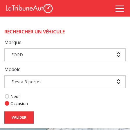
RECHERCHER UN VÉHICULE
Marque
FORD
Modèle
Fiesta 3 portes
Neuf
Occasion
VALIDER