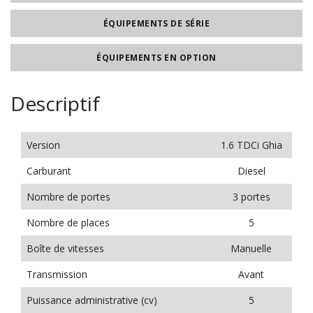
ÉQUIPEMENTS DE SÉRIE
ÉQUIPEMENTS EN OPTION
Descriptif
Version
1.6 TDCi Ghia
Carburant
Diesel
Nombre de portes
3 portes
Nombre de places
5
Boîte de vitesses
Manuelle
Transmission
Avant
Puissance administrative (cv)
5