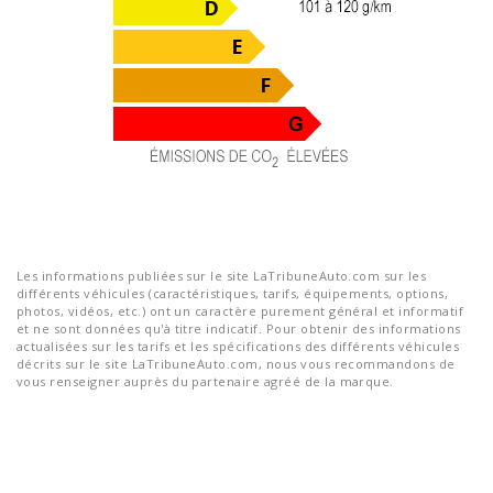
Les informations publiées sur le site LaTribuneAuto.com sur les
différents véhicules (caractéristiques, tarifs, équipements, options,
photos, vidéos, etc.) ont un caractère purement général et informatif
et ne sont données qu'à titre indicatif. Pour obtenir des informations
actualisées sur les tarifs et les spécifications des différents véhicules
décrits sur le site LaTribuneAuto.com, nous vous recommandons de
vous renseigner auprès du partenaire agréé de la marque.