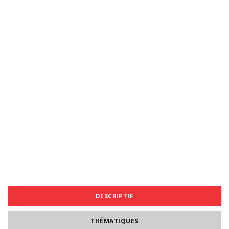
DESCRIPTIF
THÉMATIQUES