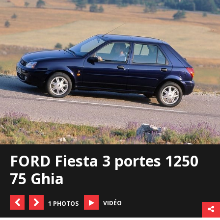
FORD Fiesta 3 portes 1250
75 Ghia
VIDÉO
1 PHOTOS