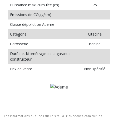
Puissance maxi cumulée (ch)
75
Emissions de CO
(g/km)
2
Classe dépollution Ademe
Catégorie
Citadine
Carosserie
Berline
Durée et kilométrage de la garantie
constructeur
Prix de vente
Non spécifié
Les informations publiées sur le site LaTribuneAuto.com sur les