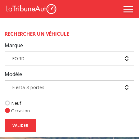
RECHERCHER UN VÉHICULE
Marque
FORD
Modèle
Fiesta 3 portes
Neuf
Occasion
VALIDER