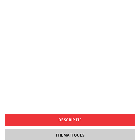
DESCRIPTIF
THÉMATIQUES