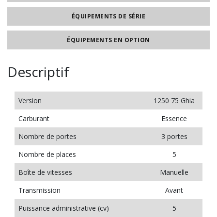
ÉQUIPEMENTS DE SÉRIE
ÉQUIPEMENTS EN OPTION
Descriptif
Version
1250 75 Ghia
Carburant
Essence
Nombre de portes
3 portes
Nombre de places
5
Boîte de vitesses
Manuelle
Transmission
Avant
Puissance administrative (cv)
5