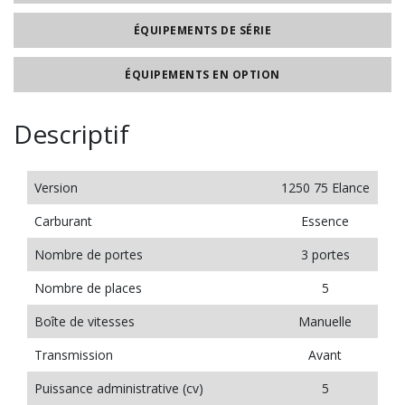
ÉQUIPEMENTS DE SÉRIE
ÉQUIPEMENTS EN OPTION
Descriptif
Version
1250 75 Elance
Carburant
Essence
Nombre de portes
3 portes
Nombre de places
5
Boîte de vitesses
Manuelle
Transmission
Avant
Puissance administrative (cv)
5