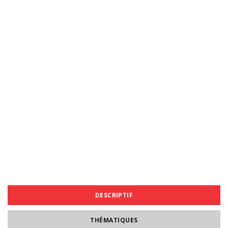
DESCRIPTIF
THÉMATIQUES