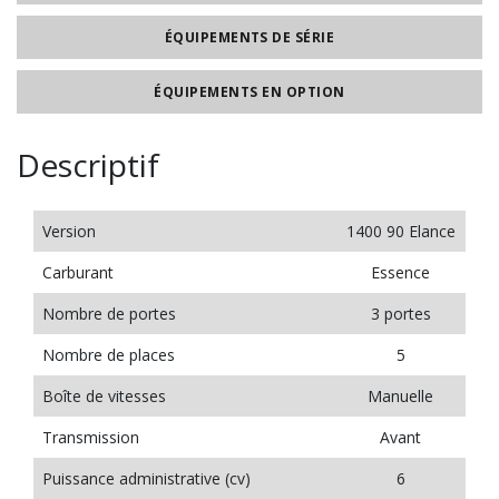
ÉQUIPEMENTS DE SÉRIE
ÉQUIPEMENTS EN OPTION
Descriptif
Version
1400 90 Elance
Carburant
Essence
Nombre de portes
3 portes
Nombre de places
5
Boîte de vitesses
Manuelle
Transmission
Avant
Puissance administrative (cv)
6