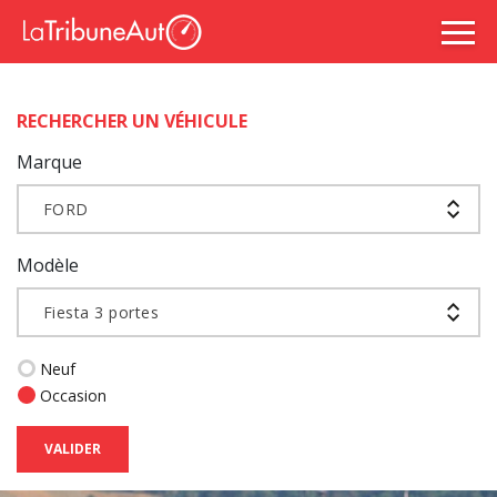
RECHERCHER UN VÉHICULE
Marque
FORD
Modèle
Fiesta 3 portes
Neuf
Occasion
VALIDER