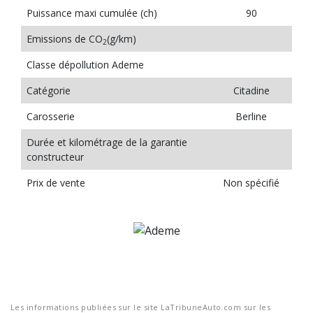
Puissance maxi cumulée (ch)
90
Emissions de CO
(g/km)
2
Classe dépollution Ademe
Catégorie
Citadine
Carosserie
Berline
Durée et kilométrage de la garantie
constructeur
Prix de vente
Non spécifié
Les informations publiées sur le site LaTribuneAuto.com sur les