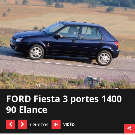
FORD Fiesta 3 portes 1400
90 Elance
VIDÉO
1 PHOTOS