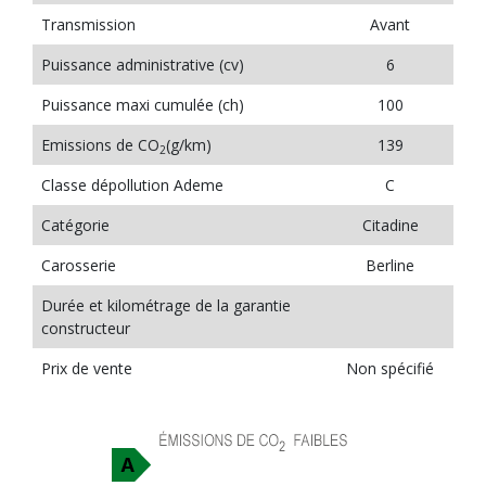
Transmission
Avant
Puissance administrative (cv)
6
Puissance maxi cumulée (ch)
100
Emissions de CO
(g/km)
139
2
Classe dépollution Ademe
C
Catégorie
Citadine
Carosserie
Berline
Durée et kilométrage de la garantie
constructeur
Prix de vente
Non spécifié