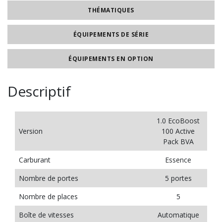
THÉMATIQUES
ÉQUIPEMENTS DE SÉRIE
ÉQUIPEMENTS EN OPTION
Descriptif
1.0 EcoBoost
Version
100 Active
Pack BVA
Carburant
Essence
Nombre de portes
5 portes
Nombre de places
5
Boîte de vitesses
Automatique