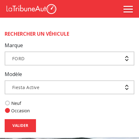
RECHERCHER UN VÉHICULE
Marque
FORD
Modèle
Fiesta Active
Neuf
Occasion
VALIDER