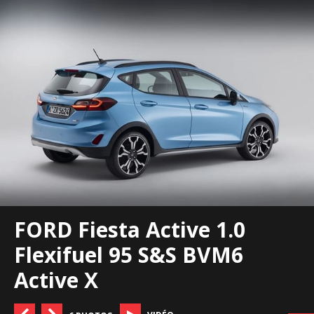
FORD Fiesta Active 1.0
Flexifuel 95 S&S BVM6
Active X