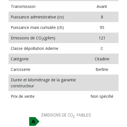
Transmission
Avant
Puissance administrative (cv)
8
Puissance maxi cumulée (ch)
95
Emissions de CO
(g/km)
121
2
Classe dépollution Ademe
C
Catégorie
Citadine
Carosserie
Berline
Durée et kilométrage de la garantie
constructeur
Prix de vente
Non spécifié