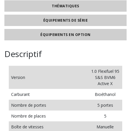
THÉMATIQUES
ÉQUIPEMENTS DE SÉRIE
ÉQUIPEMENTS EN OPTION
Descriptif
1.0 Flexifuel 95
Version
S&S BVM6
Active X
Carburant
Bioéthanol
Nombre de portes
5 portes
Nombre de places
5
Boîte de vitesses
Manuelle