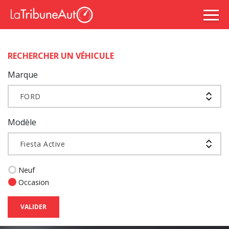
RECHERCHER UN VÉHICULE
Marque
FORD
Modèle
Fiesta Active
Neuf
Occasion
VALIDER