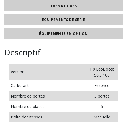
THÉMATIQUES
ÉQUIPEMENTS DE SÉRIE
ÉQUIPEMENTS EN OPTION
Descriptif
1.0 EcoBoost
Version
S&S 100
Carburant
Essence
Nombre de portes
3 portes
Nombre de places
5
Boîte de vitesses
Manuelle