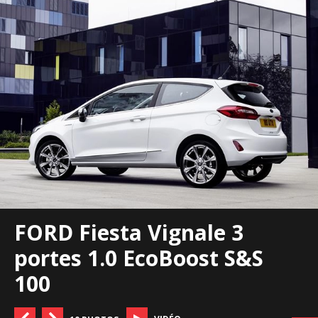
FORD Fiesta Vignale 3
portes 1.0 EcoBoost S&S
100