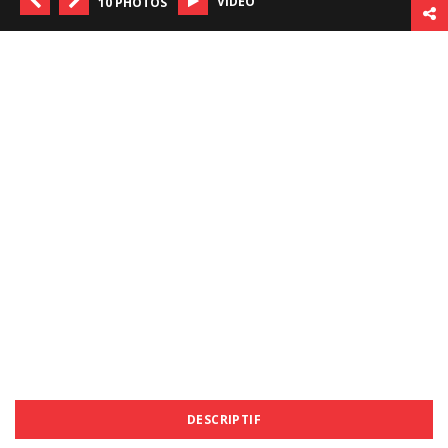
VIDÉO
10 PHOTOS
DESCRIPTIF