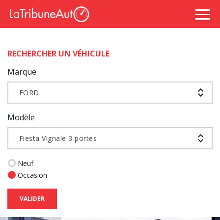
RECHERCHER UN VÉHICULE
Marque
FORD
Modèle
Fiesta Vignale 3 portes
Neuf
Occasion
VALIDER