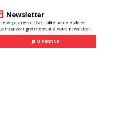
Newsletter
 manquez rien de l’actualité automobile en
us inscrivant gratuitement à notre newsletter.
JE M'ABONNE