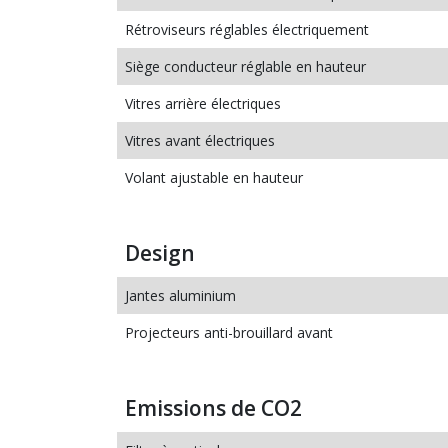
Rétroviseurs réglables électriquement
Siège conducteur réglable en hauteur
Vitres arrière électriques
Vitres avant électriques
Volant ajustable en hauteur
Design
Jantes aluminium
Projecteurs anti-brouillard avant
Emissions de CO2