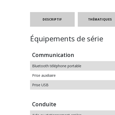
DESCRIPTIF
THÉMATIQUES
Équipements de série
Communication
Bluetooth téléphone portable
Prise auxiliaire
Prise USB
Conduite