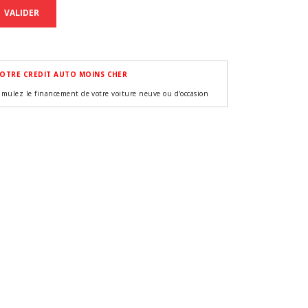
VALIDER
OTRE CREDIT AUTO MOINS CHER
imulez le financement de votre voiture neuve ou d'occasion