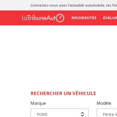
Connectez-vous avec l’
actualité automobile
, les
fi
NOUVEAUTÉS
ÉVALU
RECHERCHER UN VÉHICULE
Marque
Modèle
FORD
Fiesta 