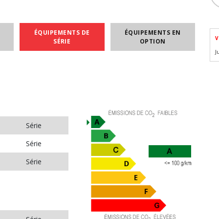
ÉQUIPEMENTS DE
ÉQUIPEMENTS EN
V
SÉRIE
OPTION
J
Série
Série
Série