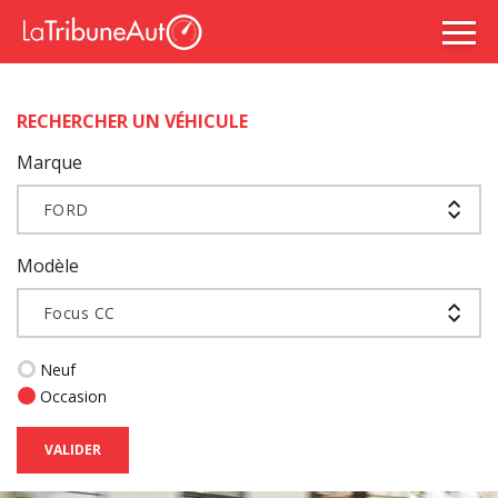
RECHERCHER UN VÉHICULE
Marque
FORD
Modèle
Focus CC
Neuf
Occasion
VALIDER