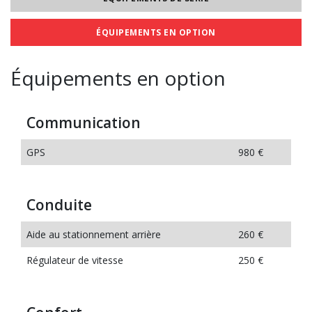
ÉQUIPEMENTS EN OPTION
Équipements en option
Communication
GPS
980 €
Conduite
Aide au stationnement arrière
260 €
Régulateur de vitesse
250 €