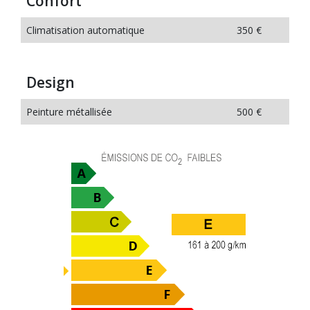
Confort
Climatisation automatique
350 €
Design
Peinture métallisée
500 €