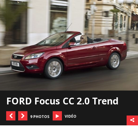
FORD Focus CC 2.0 Trend
VIDÉO
9 PHOTOS