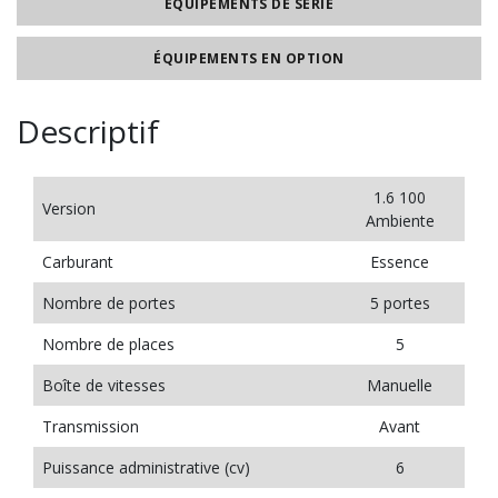
ÉQUIPEMENTS DE SÉRIE
ÉQUIPEMENTS EN OPTION
Descriptif
1.6 100
Version
Ambiente
Carburant
Essence
Nombre de portes
5 portes
Nombre de places
5
Boîte de vitesses
Manuelle
Transmission
Avant
Puissance administrative (cv)
6