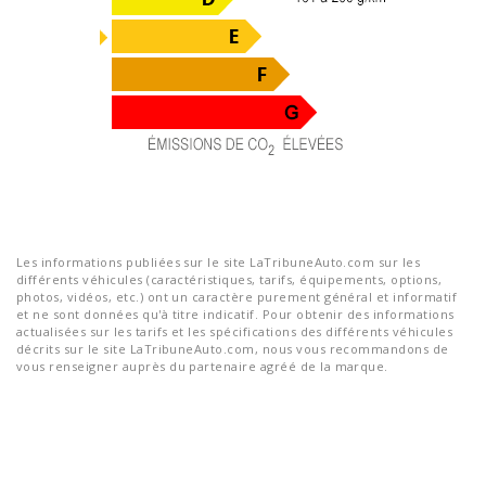
Les informations publiées sur le site LaTribuneAuto.com sur les
différents véhicules (caractéristiques, tarifs, équipements, options,
photos, vidéos, etc.) ont un caractère purement général et informatif
et ne sont données qu'à titre indicatif. Pour obtenir des informations
actualisées sur les tarifs et les spécifications des différents véhicules
décrits sur le site LaTribuneAuto.com, nous vous recommandons de
vous renseigner auprès du partenaire agréé de la marque.