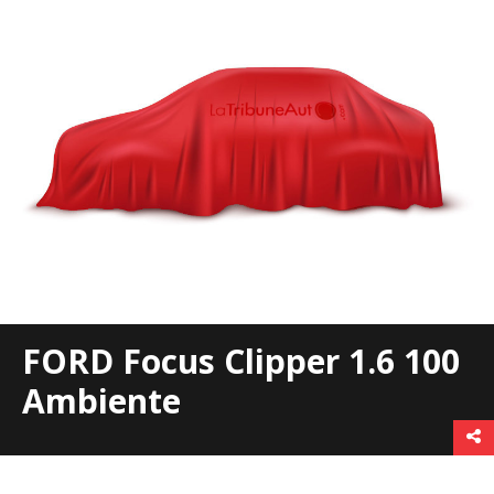
FORD Focus Clipper 1.6 100
Ambiente