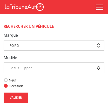
RECHERCHER UN VÉHICULE
Marque
FORD
Modèle
Focus Clipper
Neuf
Occasion
VALIDER