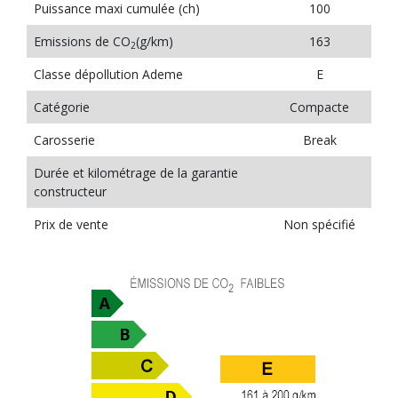
Puissance maxi cumulée (ch)
100
Emissions de CO
(g/km)
163
2
Classe dépollution Ademe
E
Catégorie
Compacte
Carosserie
Break
Durée et kilométrage de la garantie
constructeur
Prix de vente
Non spécifié