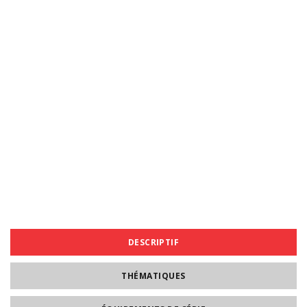
DESCRIPTIF
THÉMATIQUES