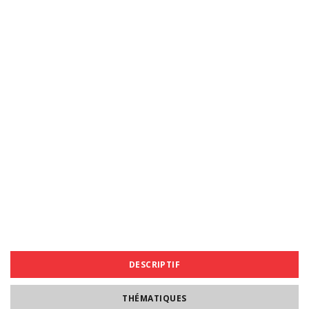
DESCRIPTIF
THÉMATIQUES