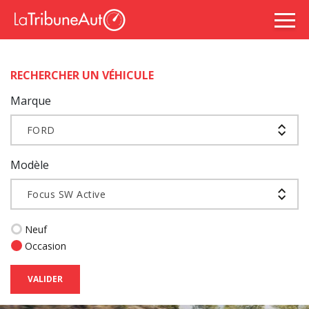
RECHERCHER UN VÉHICULE
Marque
FORD
Modèle
Focus SW Active
Neuf
Occasion
VALIDER