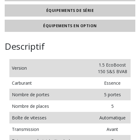
ÉQUIPEMENTS DE SÉRIE
ÉQUIPEMENTS EN OPTION
Descriptif
1.5 EcoBoost
Version
150 S&S BVA8
Carburant
Essence
Nombre de portes
5 portes
Nombre de places
5
Boîte de vitesses
Automatique
Transmission
Avant