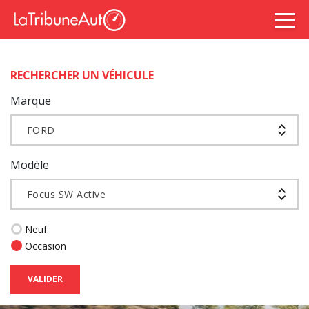
RECHERCHER UN VÉHICULE
Marque
FORD
Modèle
Focus SW Active
Neuf
Occasion
VALIDER