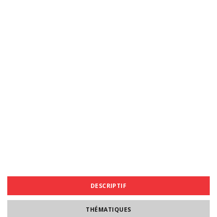
DESCRIPTIF
THÉMATIQUES