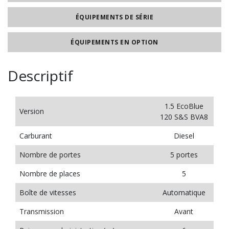
ÉQUIPEMENTS DE SÉRIE
ÉQUIPEMENTS EN OPTION
Descriptif
1.5 EcoBlue
Version
120 S&S BVA8
Carburant
Diesel
Nombre de portes
5 portes
Nombre de places
5
Boîte de vitesses
Automatique
Transmission
Avant