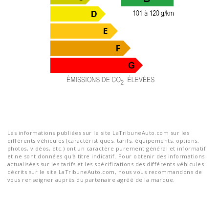
Les informations publiées sur le site LaTribuneAuto.com sur les
différents véhicules (caractéristiques, tarifs, équipements, options,
photos, vidéos, etc.) ont un caractère purement général et informatif
et ne sont données qu'à titre indicatif. Pour obtenir des informations
actualisées sur les tarifs et les spécifications des différents véhicules
décrits sur le site LaTribuneAuto.com, nous vous recommandons de
vous renseigner auprès du partenaire agréé de la marque.