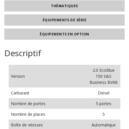
THÉMATIQUES
ÉQUIPEMENTS DE SÉRIE
ÉQUIPEMENTS EN OPTION
Descriptif
2.0 EcoBlue
Version
150 S&S
Business BVA8
Carburant
Diesel
Nombre de portes
5 portes
Nombre de places
5
Boîte de vitesses
Automatique