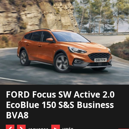
FORD Focus SW Active 2.0
EcoBlue 150 S&S Business
BVA8