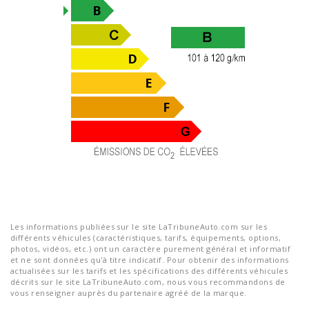
Les informations publiées sur le site LaTribuneAuto.com sur les
différents véhicules (caractéristiques, tarifs, équipements, options,
photos, vidéos, etc.) ont un caractère purement général et informatif
et ne sont données qu'à titre indicatif. Pour obtenir des informations
actualisées sur les tarifs et les spécifications des différents véhicules
décrits sur le site LaTribuneAuto.com, nous vous recommandons de
vous renseigner auprès du partenaire agréé de la marque.