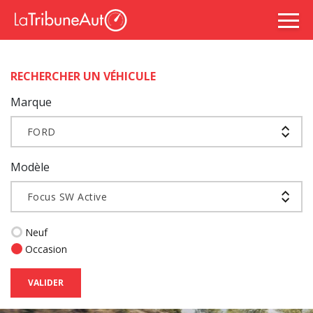
RECHERCHER UN VÉHICULE
Marque
FORD
Modèle
Focus SW Active
Neuf
Occasion
VALIDER