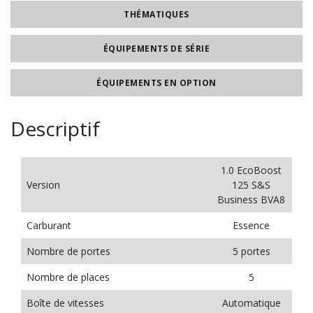
THÉMATIQUES
ÉQUIPEMENTS DE SÉRIE
ÉQUIPEMENTS EN OPTION
Descriptif
1.0 EcoBoost
Version
125 S&S
Business BVA8
Carburant
Essence
Nombre de portes
5 portes
Nombre de places
5
Boîte de vitesses
Automatique