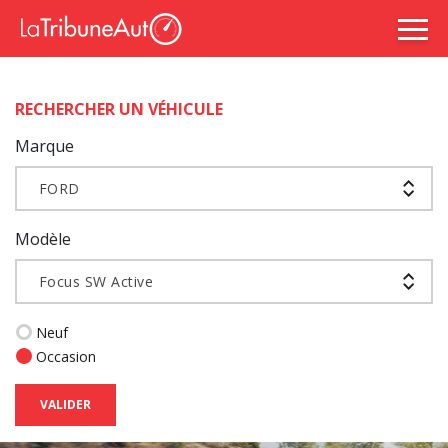
RECHERCHER UN VÉHICULE
Marque
FORD
Modèle
Focus SW Active
Neuf
Occasion
VALIDER