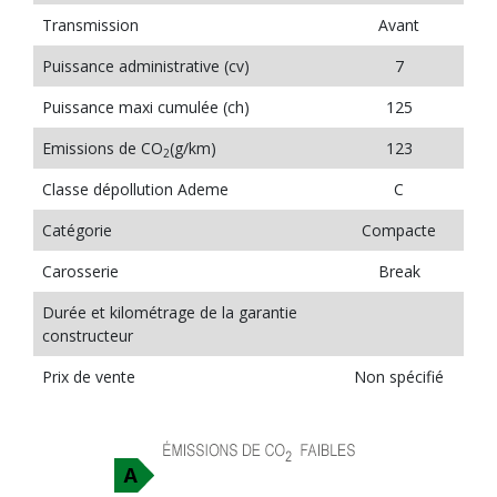
Transmission
Avant
Puissance administrative (cv)
7
Puissance maxi cumulée (ch)
125
Emissions de CO
(g/km)
123
2
Classe dépollution Ademe
C
Catégorie
Compacte
Carosserie
Break
Durée et kilométrage de la garantie
constructeur
Prix de vente
Non spécifié