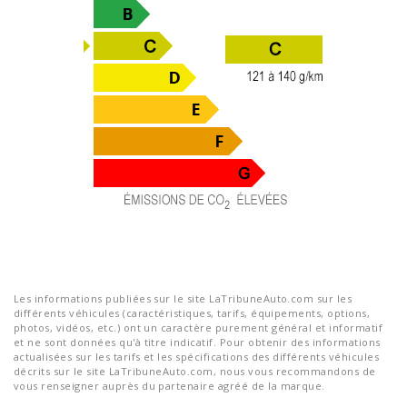
Les informations publiées sur le site LaTribuneAuto.com sur les
différents véhicules (caractéristiques, tarifs, équipements, options,
photos, vidéos, etc.) ont un caractère purement général et informatif
et ne sont données qu'à titre indicatif. Pour obtenir des informations
actualisées sur les tarifs et les spécifications des différents véhicules
décrits sur le site LaTribuneAuto.com, nous vous recommandons de
vous renseigner auprès du partenaire agréé de la marque.