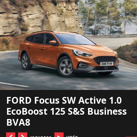
FORD Focus SW Active 1.0
EcoBoost 125 S&S Business
BVA8