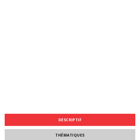
DESCRIPTIF
THÉMATIQUES