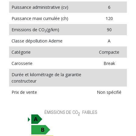
Puissance administrative (cv)
6
Puissance maxi cumulée (ch)
120
Emissions de CO
(g/km)
90
2
Classe dépollution Ademe
A
Catégorie
Compacte
Carosserie
Break
Durée et kilométrage de la garantie
constructeur
Prix de vente
Non spécifié