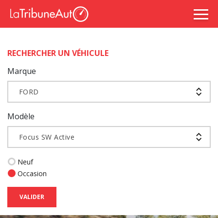
RECHERCHER UN VÉHICULE
Marque
FORD
Modèle
Focus SW Active
Neuf
Occasion
VALIDER