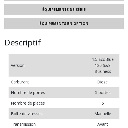
ÉQUIPEMENTS DE SÉRIE
ÉQUIPEMENTS EN OPTION
Descriptif
1.5 EcoBlue
Version
120 S&S
Business
Carburant
Diesel
Nombre de portes
5 portes
Nombre de places
5
Boîte de vitesses
Manuelle
Transmission
Avant