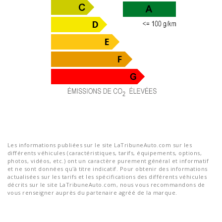
Les informations publiées sur le site LaTribuneAuto.com sur les
différents véhicules (caractéristiques, tarifs, équipements, options,
photos, vidéos, etc.) ont un caractère purement général et informatif
et ne sont données qu'à titre indicatif. Pour obtenir des informations
actualisées sur les tarifs et les spécifications des différents véhicules
décrits sur le site LaTribuneAuto.com, nous vous recommandons de
vous renseigner auprès du partenaire agréé de la marque.