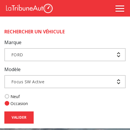
RECHERCHER UN VÉHICULE
Marque
FORD
Modèle
Focus SW Active
Neuf
Occasion
VALIDER