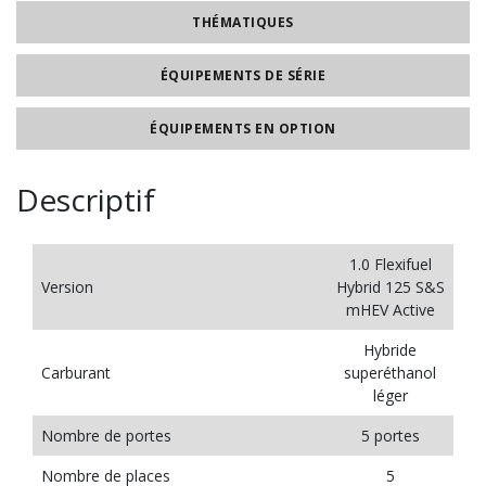
THÉMATIQUES
ÉQUIPEMENTS DE SÉRIE
ÉQUIPEMENTS EN OPTION
Descriptif
1.0 Flexifuel
Version
Hybrid 125 S&S
mHEV Active
Hybride
Carburant
superéthanol
léger
Nombre de portes
5 portes
Nombre de places
5