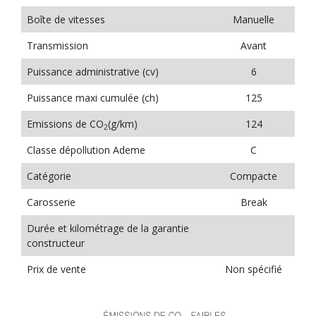
Boîte de vitesses
Manuelle
Transmission
Avant
Puissance administrative (cv)
6
Puissance maxi cumulée (ch)
125
Emissions de CO
(g/km)
124
2
Classe dépollution Ademe
C
Catégorie
Compacte
Carosserie
Break
Durée et kilométrage de la garantie
constructeur
Prix de vente
Non spécifié