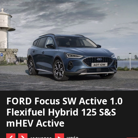
FORD Focus SW Active 1.0
Flexifuel Hybrid 125 S&S
mHEV Active