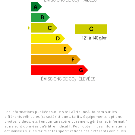
Les informations publiées sur le site LaTribuneAuto.com sur les
différents véhicules (caractéristiques, tarifs, équipements, options,
photos, vidéos, etc.) ont un caractère purement général et informatif
et ne sont données qu'à titre indicatif. Pour obtenir des informations
actualisées sur les tarifs et les spécifications des différents véhicules