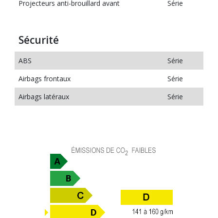
Projecteurs anti-brouillard avant
Série
Sécurité
ABS
Série
Airbags frontaux
Série
Airbags latéraux
Série