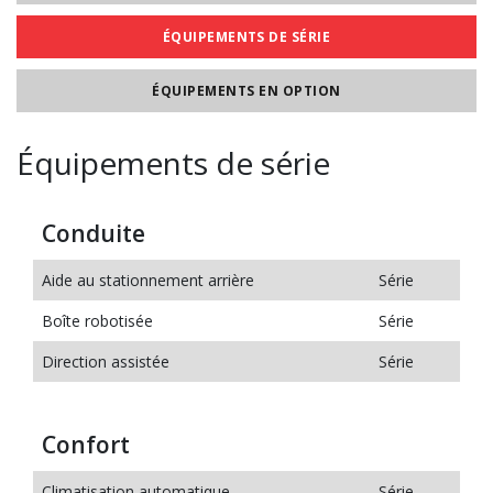
ÉQUIPEMENTS DE SÉRIE
ÉQUIPEMENTS EN OPTION
Équipements de série
Conduite
Aide au stationnement arrière
Série
Boîte robotisée
Série
Direction assistée
Série
Confort
Climatisation automatique
Série