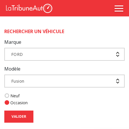
RECHERCHER UN VÉHICULE
Marque
FORD
Modèle
Fusion
Neuf
Occasion
VALIDER