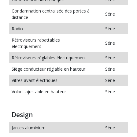
Condamnation centralisée des portes à
Série
distance
Radio
Série
Rétroviseurs rabattables
Série
électriquement
Rétroviseurs réglables électriquement
Série
Siège conducteur réglable en hauteur
Série
Vitres avant électriques
Série
Volant ajustable en hauteur
Série
Design
Jantes aluminium
Série