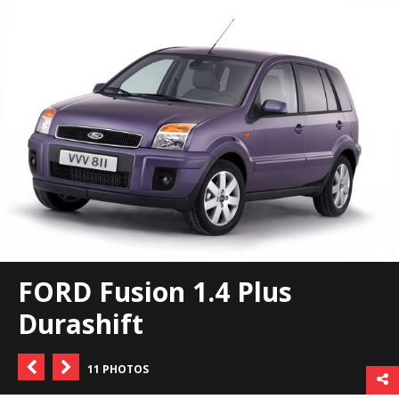
FORD Fusion 1.4 Plus
Durashift
11 PHOTOS